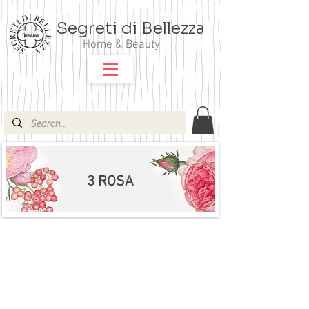
Segreti di Bellezza
Home & Beauty
3 ROSA