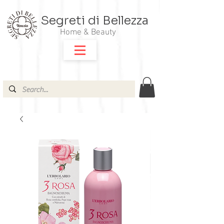
Segreti di Bellezza
Home & Beauty