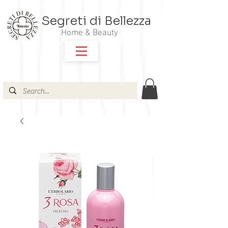
Segreti di Bellezza
Home & Beauty