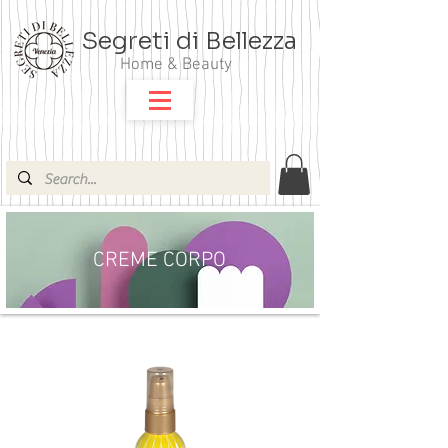
Segreti di Bellezza
Home & Beauty
CREME CORPO