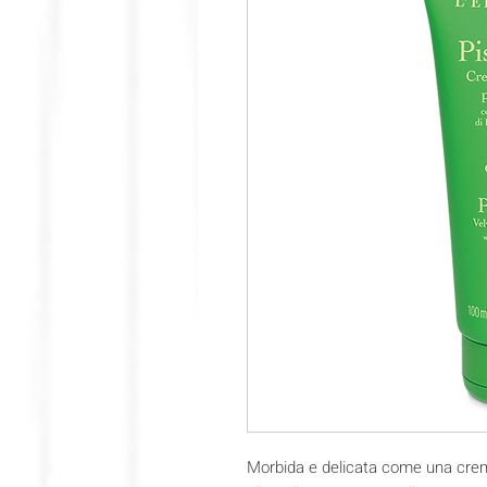
Morbida e delicata come una crem