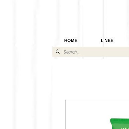
HOME
LINEE