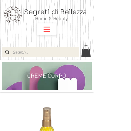
Segreti di Bellezza
Home & Beauty
CREME CORPO