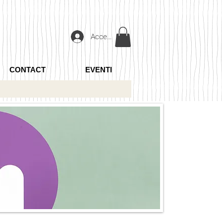
Accedi
CONTACT
EVENTI