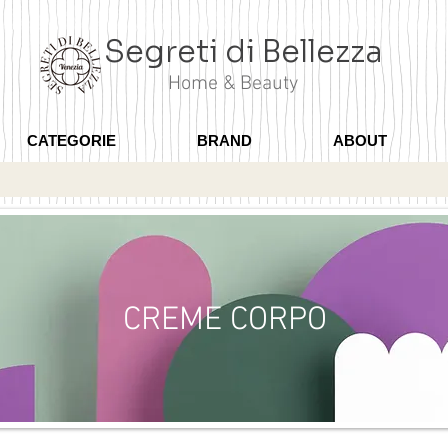
Segreti di Bellezza
Home & Beauty
CATEGORIE
BRAND
ABOUT
CREME CORPO