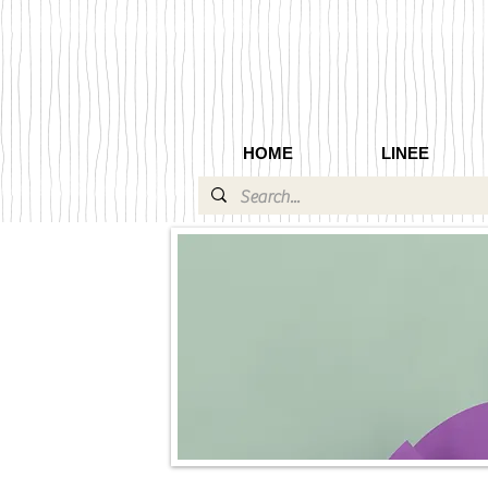
HOME
LINEE