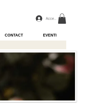
Accedi
CONTACT
EVENTI