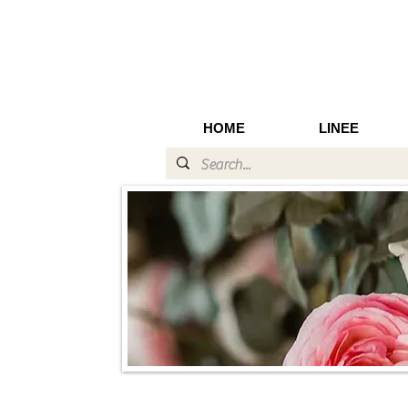
HOME
LINEE