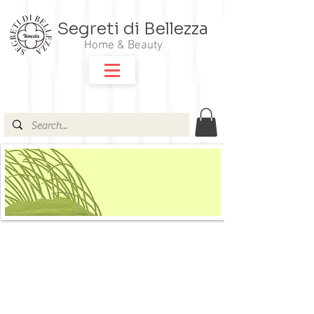
Segreti di Bellezza
Home & Beauty