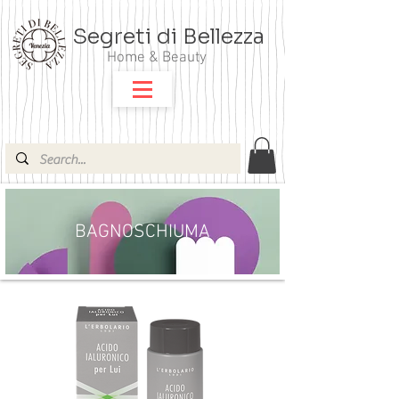
Segreti di Bellezza
Home & Beauty
BAGNOSCHIUMA