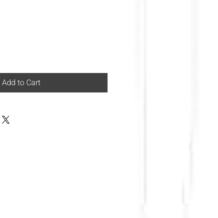
Add to Cart