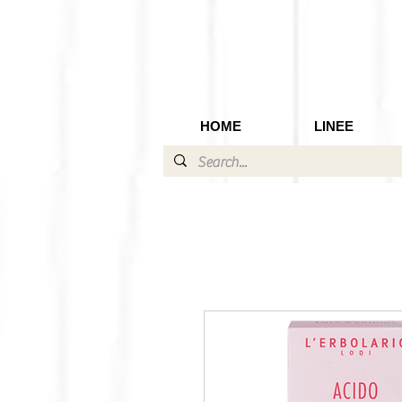
HOME
LINEE