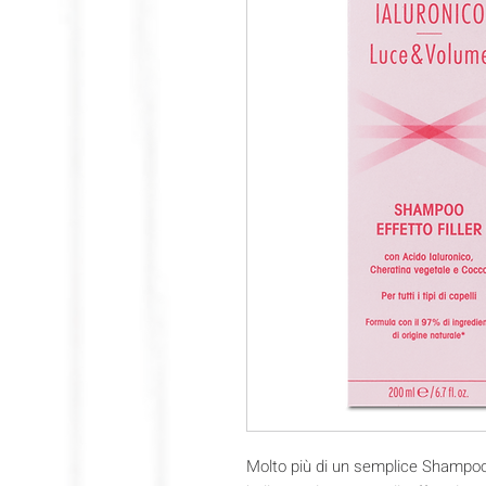
Molto più di un semplice Shampoo