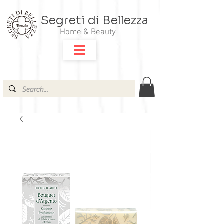
Segreti di Bellezza
Home & Beauty