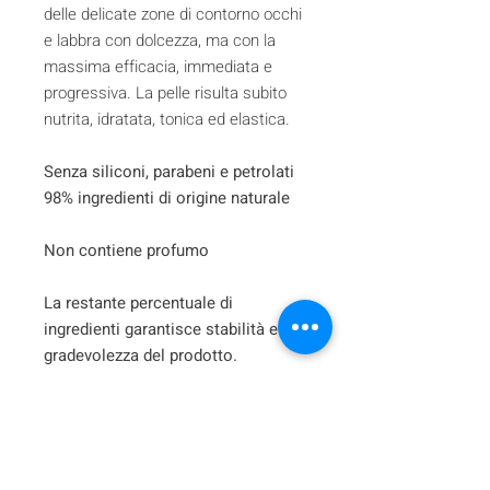
delle delicate zone di contorno occhi
e labbra con dolcezza, ma con la
massima efficacia, immediata e
progressiva. La pelle risulta subito
nutrita, idratata, tonica ed elastica.
Senza siliconi, parabeni e petrolati
98% ingredienti di origine naturale
Non contiene profumo
La restante percentuale di
ingredienti garantisce stabilità e
gradevolezza del prodotto.