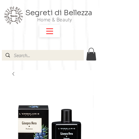
Segreti di Bellezza
Home & Beauty