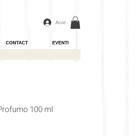
Accedi
CONTACT
EVENTI
 Profumo 100 ml