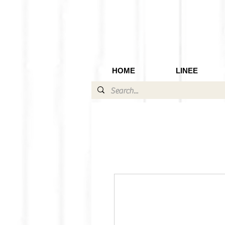
HOME
LINEE