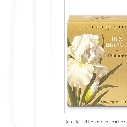
Delicato e al tempo stesso intens