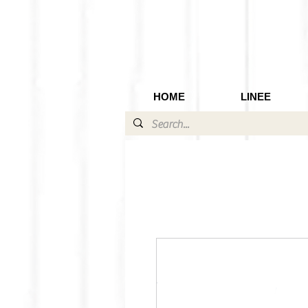
HOME
LINEE