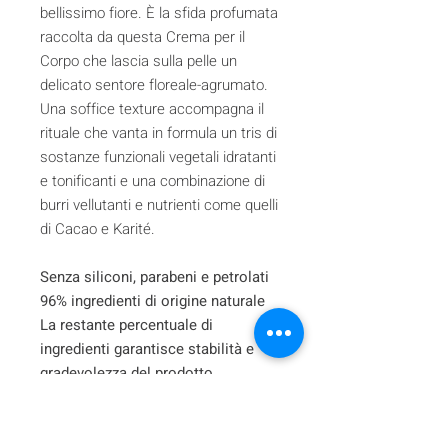
bellissimo fiore. È la sfida profumata
raccolta da questa Crema per il
Corpo che lascia sulla pelle un
delicato sentore floreale-agrumato.
Una soffice texture accompagna il
rituale che vanta in formula un tris di
sostanze funzionali vegetali idratanti
e tonificanti e una combinazione di
burri vellutanti e nutrienti come quelli
di Cacao e Karité.
Senza siliconi, parabeni e petrolati
96% ingredienti di origine naturale
La restante percentuale di
ingredienti garantisce stabilità e
gradevolezza del prodotto.