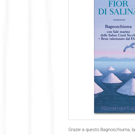
Grazie a questo Bagnoschiuma, la 