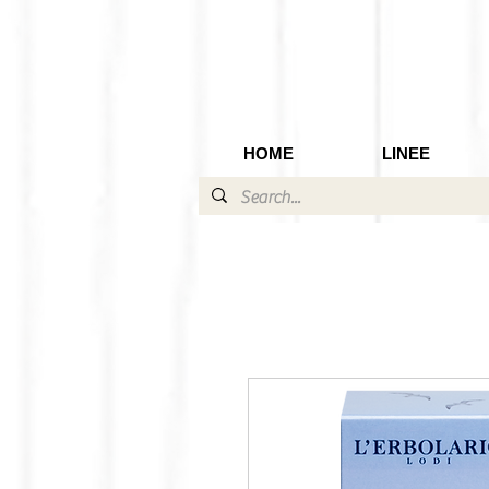
HOME
LINEE