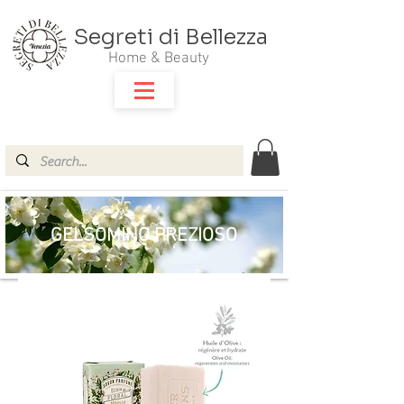
Segreti di Bellezza
Home & Beauty
GELSOMINO PREZIOSO