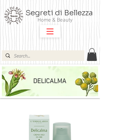
Segreti di Bellezza
Home & Beauty
DELICALMA