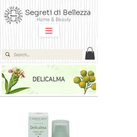
Segreti di Bellezza
Home & Beauty
DELICALMA