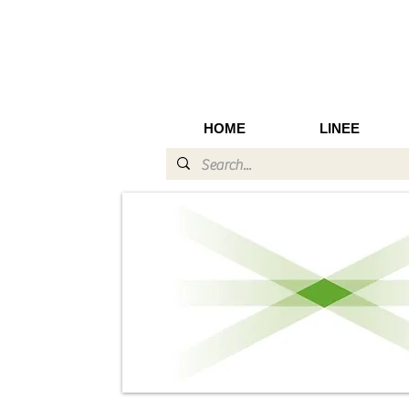
HOME
LINEE