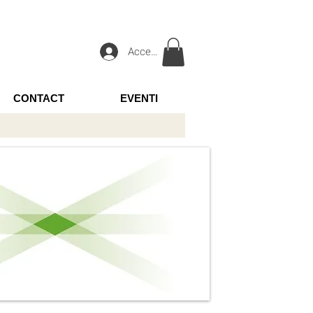
Accedi
CONTACT
EVENTI