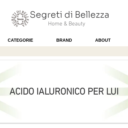
Segreti di Bellezza
Home & Beauty
CATEGORIE
BRAND
ABOUT
ACIDO IALURONICO PER LUI