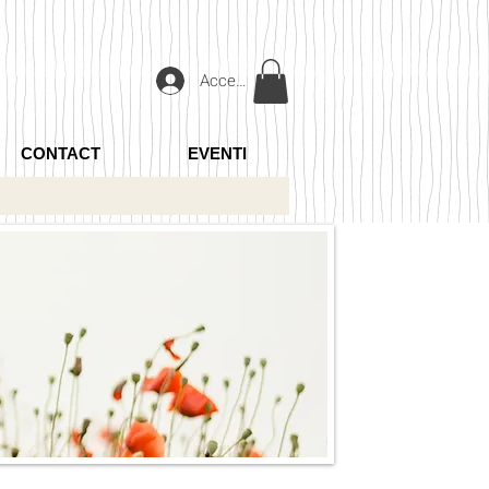
Accedi
CONTACT
EVENTI