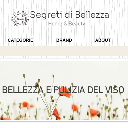
Segreti di Bellezza
Home & Beauty
CATEGORIE
BRAND
ABOUT
BELLEZZA E PULIZIA DEL VISO