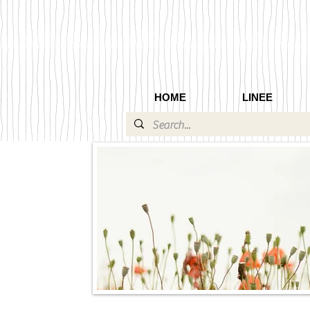
HOME
LINEE