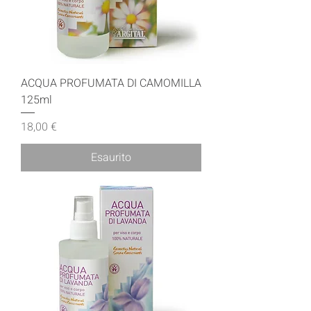
ACQUA PROFUMATA DI CAMOMILLA
125ml
Prezzo
18,00 €
Esaurito