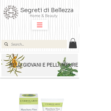
Segreti di Bellezza
Home & Beauty
PELLI GIOVANI E PELLI IMPURE