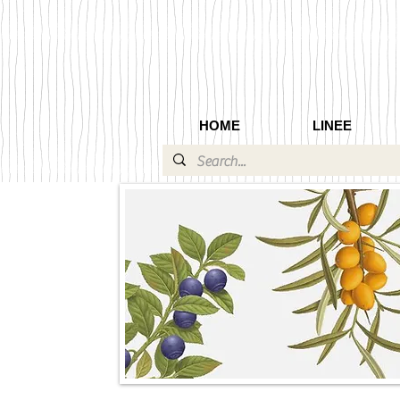
HOME
LINEE