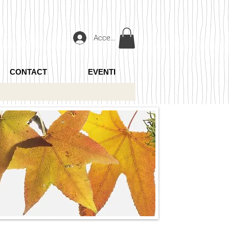
Accedi
CONTACT
EVENTI