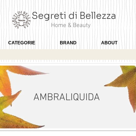
Segreti di Bellezza
Home & Beauty
CATEGORIE
BRAND
ABOUT
AMBRALIQUIDA
3 ROSA