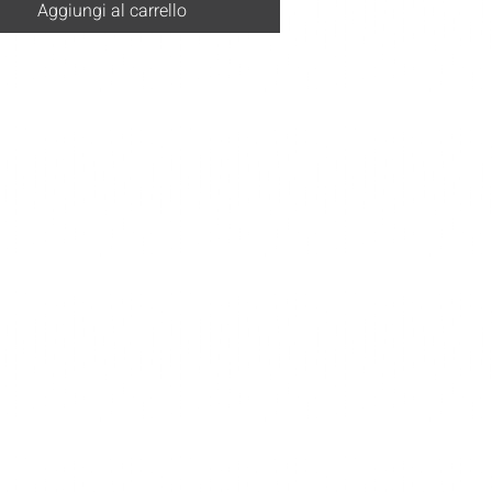
Aggiungi al carrello