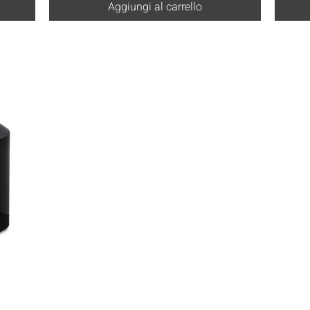
Aggiungi al carrello