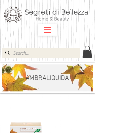
Segreti di Bellezza
Home & Beauty
AMBRALIQUIDA