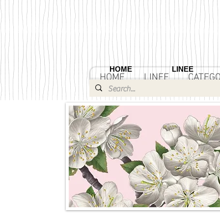
HOME
LINEE
HOME
LINEE
CATEGO