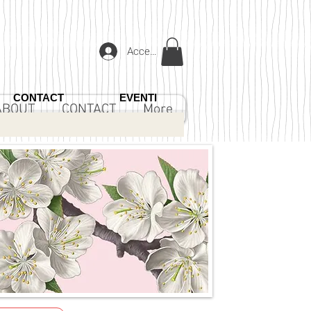
Accedi
CONTACT
EVENTI
ABOUT
CONTACT
More