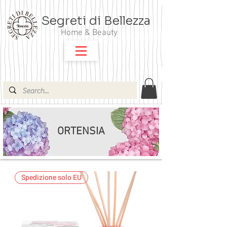
Segreti di Bellezza
Home & Beauty
ORTENSIA
Spedizione solo EU