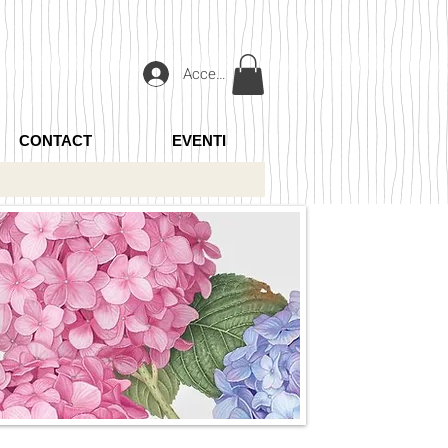
Accedi
CONTACT
EVENTI