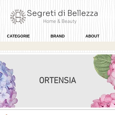
Segreti di Bellezza
Home & Beauty
CATEGORIE
BRAND
ABOUT
ORTENSIA