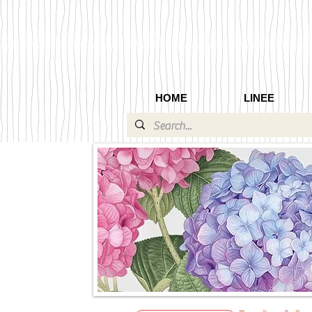
HOME
LINEE