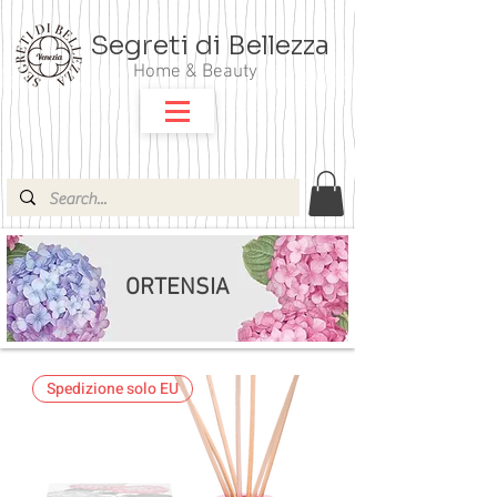
Segreti di Bellezza
Home & Beauty
ORTENSIA
Spedizione solo EU