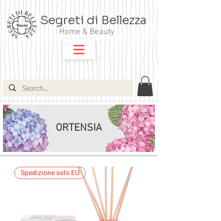
Segreti di Bellezza
Home & Beauty
ORTENSIA
Spedizione solo EU