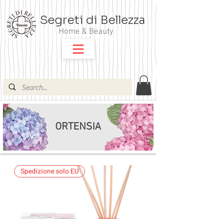
Segreti di Bellezza
Home & Beauty
ORTENSIA
Spedizione solo EU