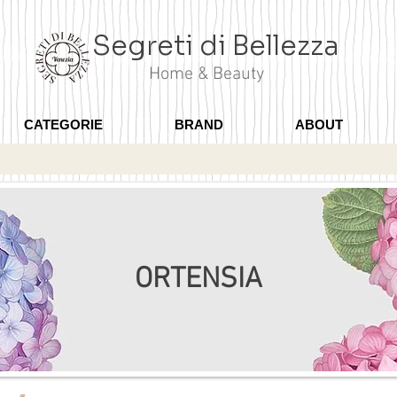
Segreti di Bellezza
Home & Beauty
CATEGORIE
BRAND
ABOUT
ORTENSIA