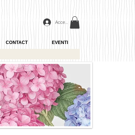
Accedi
CONTACT
EVENTI