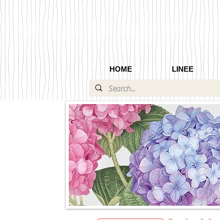
HOME
LINEE