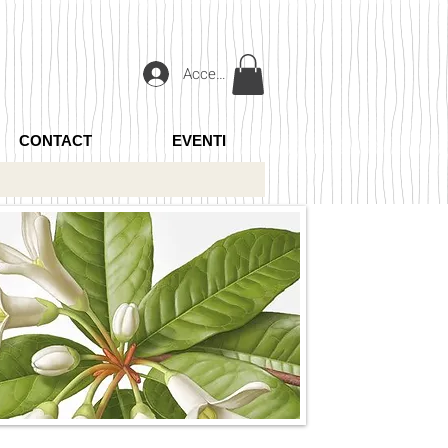
Accedi
CONTACT
EVENTI