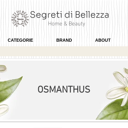
Segreti di Bellezza
Home & Beauty
CATEGORIE
BRAND
ABOUT
OSMANTHUS