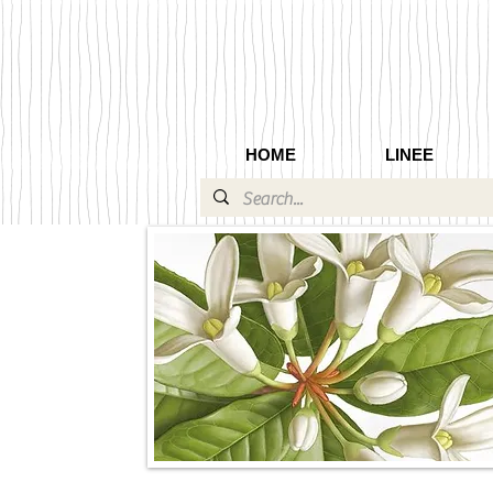
HOME
LINEE