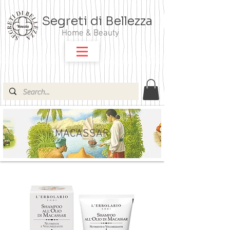
Segreti di Bellezza
Home & Beauty
MACASSAR