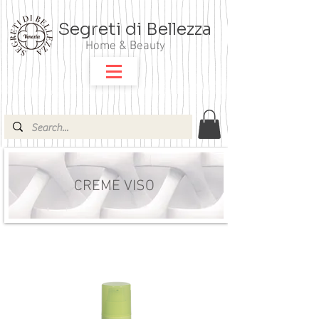
Segreti di Bellezza
Home & Beauty
CREME VISO