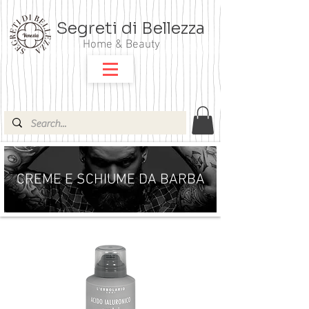
Segreti di Bellezza
Home & Beauty
CREME E SCHIUME DA BARBA