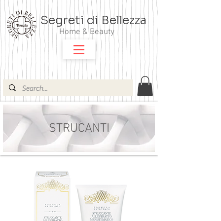
Segreti di Bellezza
Home & Beauty
STRUCANTI