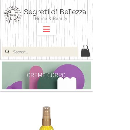
Segreti di Bellezza
Home & Beauty
CREME CORPO