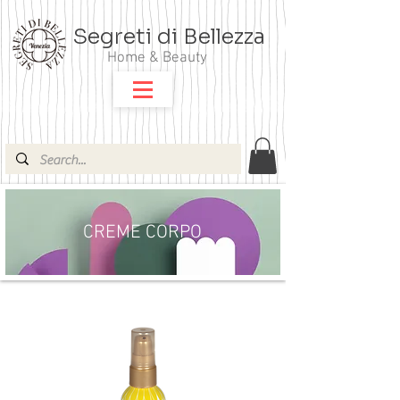
Segreti di Bellezza
Home & Beauty
CREME CORPO